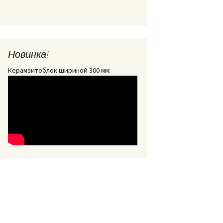
Новинка!
Керамзитоблок шириной 300 мм: