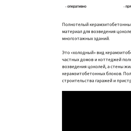
Полнотелый керамзитобетонный 
материал для возведения цоколе
многоэтажных зданий.
Это «холодный» вид керамзитоб
частных домов и коттеджей пол
возведения цоколей, а стены жи
керамзитобетонных блоков. Пол
строительства гаражей и прист