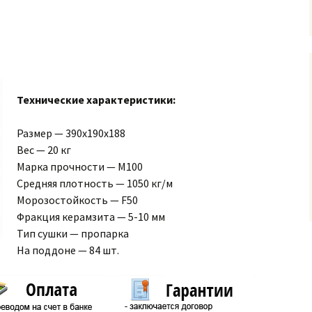
Технические характеристики:
Размер — 390х190х188
Вес — 20 кг
Марка прочности — М100
Средняя плотность — 1050 кг/м
Морозостойкость — F50
Фракция керамзита — 5-10 мм
Тип сушки — пропарка
На поддоне — 84 шт.